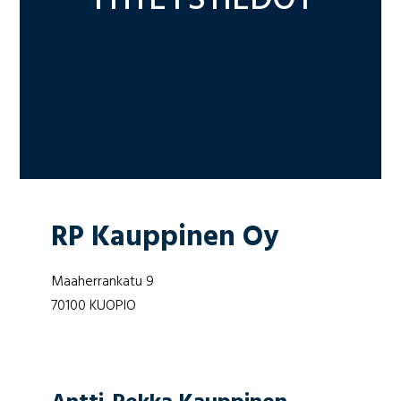
YHTEYSTIEDOT
RP Kauppinen Oy
Maaherrankatu 9
70100 KUOPIO